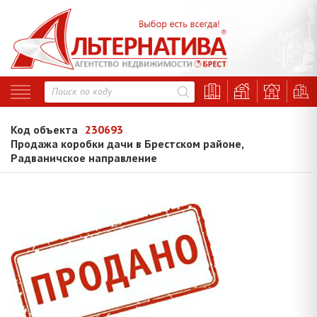
Код объекта
230693
Продажа коробки дачи в Брестском районе,
Радваничское направление