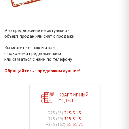
Это предложение не актуально -
объект продан или снят с продажи
Вы можете ознакомиться
с похожими предложениями
или связаться с нами по телефону
Обращайтесь - предложим лучшее!
КВАРТИРНЫЙ
ОТДЕЛ
+375 (33)
315-51-51
+375 (29)
315-51-51
+375 (162)
51-51-71