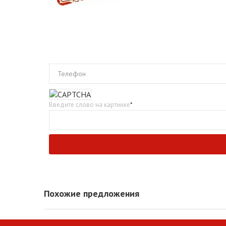
Телефон
Введите слово на картинке
*
Похожие предложения