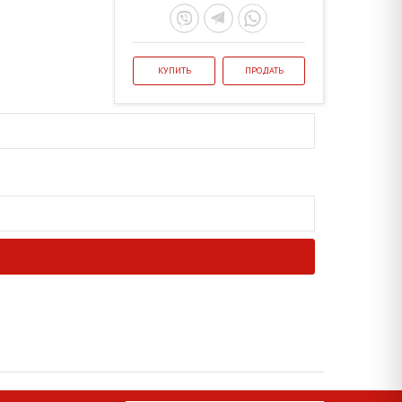
КУПИТЬ
ПРОДАТЬ