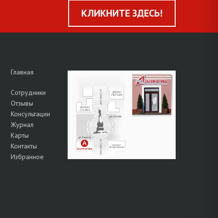
КЛИКНИТЕ ЗДЕСЬ!
Главная
Сотрудники
Отзывы
Консультации
Журнал
Карты
Контакты
Избранное