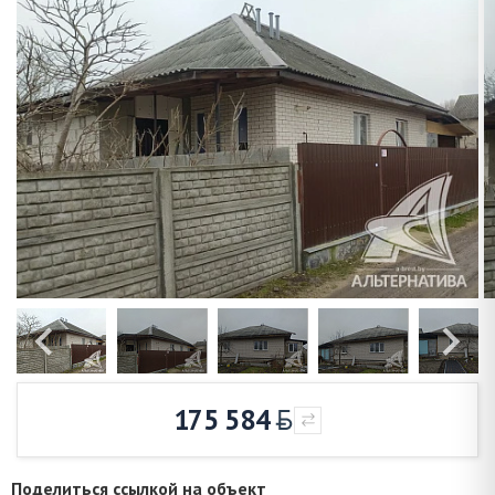
175 584
Поделиться ссылкой на объект