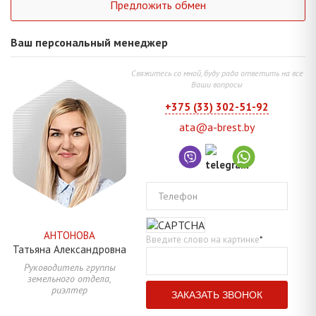
Предложить обмен
Ваш персональный менеджер
Свяжитесь со мной, буду рада ответить на все
Ваши вопросы
+375 (33) 302-51-92
ata@a-brest.by
Телефон
АНТОНОВА
Введите слово на картинке
*
Татьяна
Александровна
Руководитель группы
земельного отдела,
риэлтер