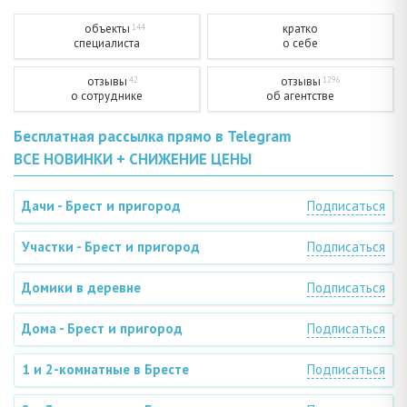
объекты
кратко
144
специалиста
о себе
отзывы
отзывы
42
1296
о сотруднике
об агентстве
Бесплатная рассылка прямо в Telegram
ВСЕ НОВИНКИ + СНИЖЕНИЕ ЦЕНЫ
Дачи - Брест и пригород
Подписаться
Участки - Брест и пригород
Подписаться
Домики в деревне
Подписаться
Дома - Брест и пригород
Подписаться
1 и 2-комнатные в Бресте
Подписаться