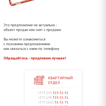
Это предложение не актуально -
объект продан или снят с продажи
Вы можете ознакомиться
с похожими предложениями
или связаться с нами по телефону
Обращайтесь - предложим лучшее!
КВАРТИРНЫЙ
ОТДЕЛ
+375 (33)
315-51-51
+375 (29)
315-51-51
+375 (162)
51-51-71