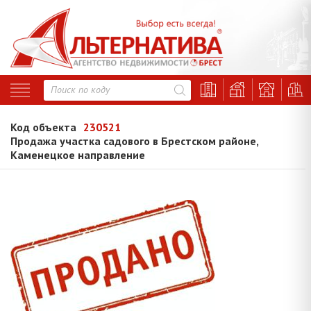
Код объекта
230521
Продажа участка садового в Брестском районе,
Каменецкое направление