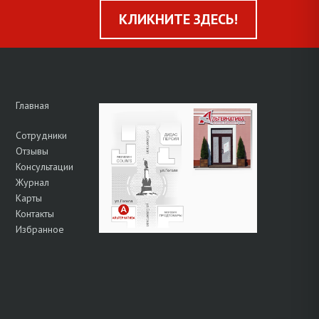
КЛИКНИТЕ ЗДЕСЬ!
Главная
Сотрудники
Отзывы
Консультации
Журнал
Карты
Контакты
Избранное