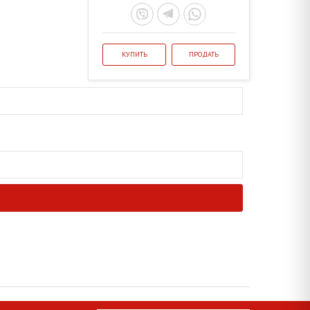
КУПИТЬ
ПРОДАТЬ