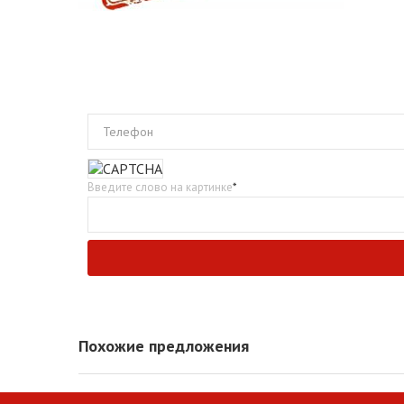
Телефон
Введите слово на картинке
*
Похожие предложения