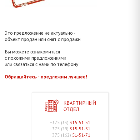
Это предложение не актуально -
объект продан или снят с продажи
Вы можете ознакомиться
с похожими предложениями
или связаться с нами по телефону
Обращайтесь - предложим лучшее!
КВАРТИРНЫЙ
ОТДЕЛ
+375 (33)
315-51-51
+375 (29)
315-51-51
+375 (162)
51-51-71