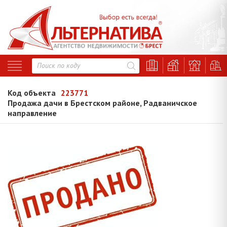
Код объекта
223771
Продажа дачи в Брестском районе, Радваничское
направление