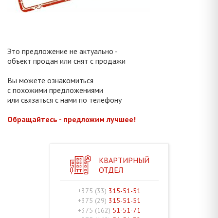
Это предложение не актуально -
объект продан или снят с продажи
Вы можете ознакомиться
с похожими предложениями
или связаться с нами по телефону
Обращайтесь - предложим лучшее!
КВАРТИРНЫЙ
ОТДЕЛ
+375 (33)
315-51-51
+375 (29)
315-51-51
+375 (162)
51-51-71