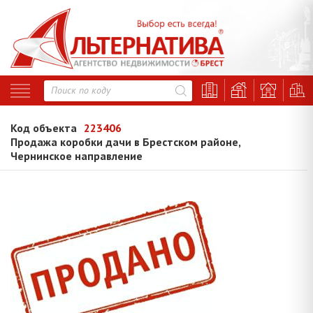
Код объекта
223406
Продажа коробки дачи в Брестском районе,
Чернинское направление