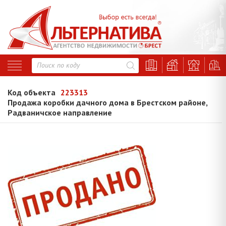
Код объекта
223313
Продажа коробки дачного дома в Брестском районе,
Радваничское направление