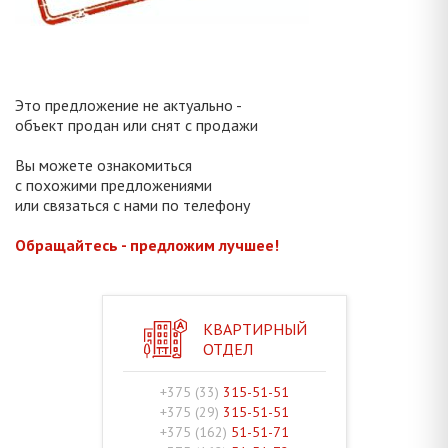
Это предложение не актуально -
объект продан или снят с продажи
Вы можете ознакомиться
с похожими предложениями
или связаться с нами по телефону
Обращайтесь - предложим лучшее!
КВАРТИРНЫЙ
ОТДЕЛ
+375 (33)
315-51-51
+375 (29)
315-51-51
+375 (162)
51-51-71