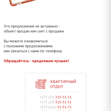
Это предложение не актуально -
объект продан или снят с продажи
Вы можете ознакомиться
с похожими предложениями
или связаться с нами по телефону
Обращайтесь - предложим лучшее!
КВАРТИРНЫЙ
ОТДЕЛ
+375 (33)
315-51-51
+375 (29)
315-51-51
+375 (162)
51-51-71