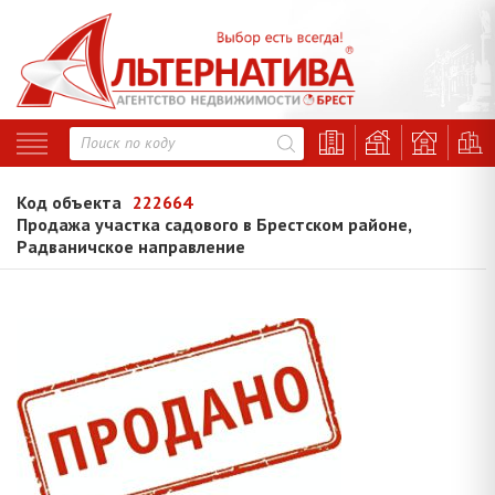
Код объекта
222664
Продажа участка садового в Брестском районе,
Радваничское направление