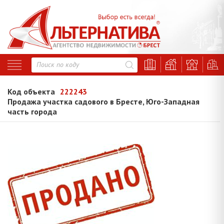
Код объекта
222243
Продажа участка садового в Бресте, Юго-Западная
часть города