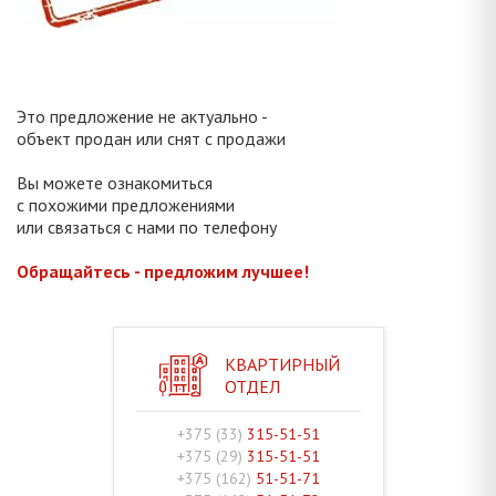
Это предложение не актуально -
объект продан или снят с продажи
Вы можете ознакомиться
с похожими предложениями
или связаться с нами по телефону
Обращайтесь - предложим лучшее!
КВАРТИРНЫЙ
ОТДЕЛ
+375 (33)
315-51-51
+375 (29)
315-51-51
+375 (162)
51-51-71