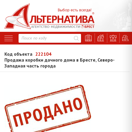
Код объекта
222104
Продажа коробки дачного дома в Бресте, Северо-
Западная часть города