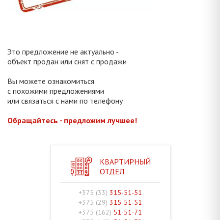
Это предложение не актуально -
объект продан или снят с продажи
Вы можете ознакомиться
с похожими предложениями
или связаться с нами по телефону
Обращайтесь - предложим лучшее!
КВАРТИРНЫЙ
ОТДЕЛ
+375 (33)
315-51-51
+375 (29)
315-51-51
+375 (162)
51-51-71