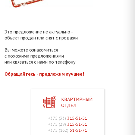
Это предложение не актуально -
объект продан или снят с продажи
Вы можете ознакомиться
с похожими предложениями
или связаться с нами по телефону
Обращайтесь - предложим лучшее!
КВАРТИРНЫЙ
ОТДЕЛ
+375 (33)
315-51-51
+375 (29)
315-51-51
+375 (162)
51-51-71