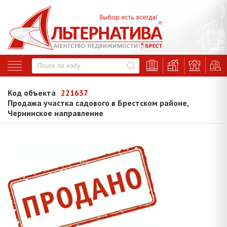
Код объекта
221637
Продажа участка садового в Брестском районе,
Чернинское направление