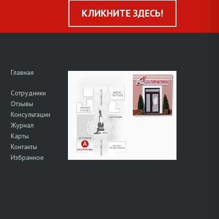
КЛИКНИТЕ ЗДЕСЬ!
Главная
Сотрудники
Отзывы
Консультации
Журнал
Карты
Контакты
Избранное