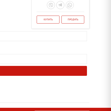
КУПИТЬ
ПРОДАТЬ