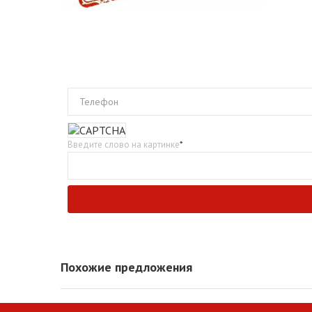
Телефон
Введите слово на картинке
*
Похожие предложения