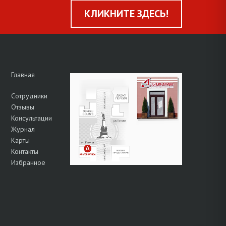
КЛИКНИТЕ ЗДЕСЬ!
Главная
Сотрудники
Отзывы
Консультации
Журнал
Карты
Контакты
Избранное