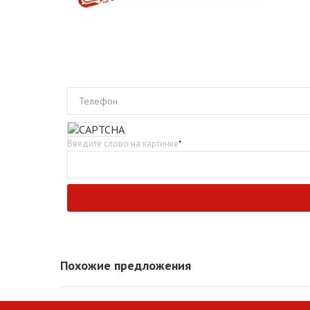
Телефон
Введите слово на картинке
*
Похожие предложения