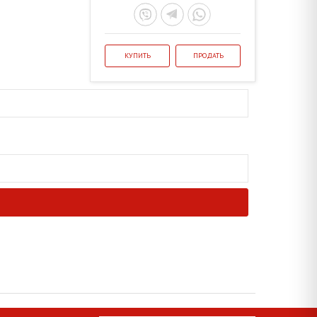
КУПИТЬ
ПРОДАТЬ