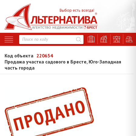
Код объекта
220654
Продажа участка садового в Бресте, Юго-Западная
часть города