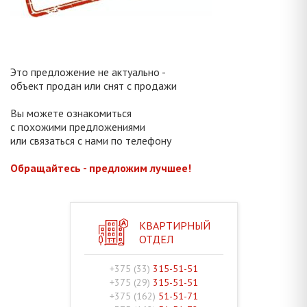
Это предложение не актуально -
объект продан или снят с продажи
Вы можете ознакомиться
с похожими предложениями
или связаться с нами по телефону
Обращайтесь - предложим лучшее!
КВАРТИРНЫЙ
ОТДЕЛ
+375 (33)
315-51-51
+375 (29)
315-51-51
+375 (162)
51-51-71