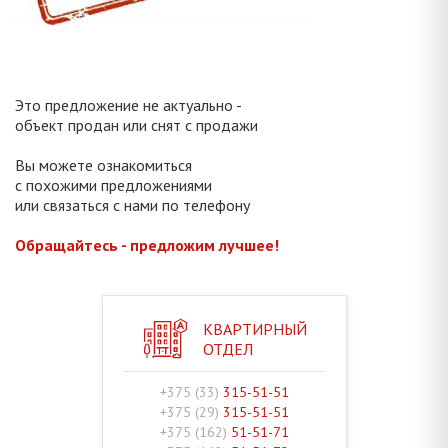
Это предложение не актуально -
объект продан или снят с продажи
Вы можете ознакомиться
с похожими предложениями
или связаться с нами по телефону
Обращайтесь - предложим лучшее!
КВАРТИРНЫЙ
ОТДЕЛ
+375 (33)
315-51-51
+375 (29)
315-51-51
+375 (162)
51-51-71