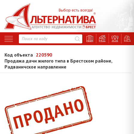
Код объекта
220590
Продажа дачи жилого типа в Брестском районе,
Радваничское направление