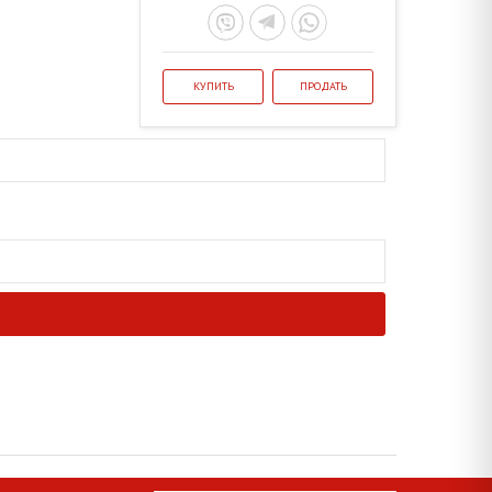
КУПИТЬ
ПРОДАТЬ