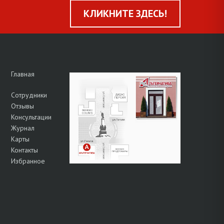
КЛИКНИТЕ ЗДЕСЬ!
Главная
Сотрудники
Отзывы
Консультации
Журнал
Карты
Контакты
Избранное