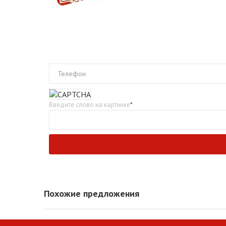
Телефон
Введите слово на картинке
*
Похожие предложения