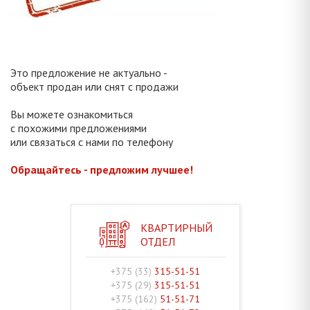
Это предложение не актуально -
объект продан или снят с продажи
Вы можете ознакомиться
с похожими предложениями
или связаться с нами по телефону
Обращайтесь - предложим лучшее!
КВАРТИРНЫЙ
ОТДЕЛ
+375 (33)
315-51-51
+375 (29)
315-51-51
+375 (162)
51-51-71