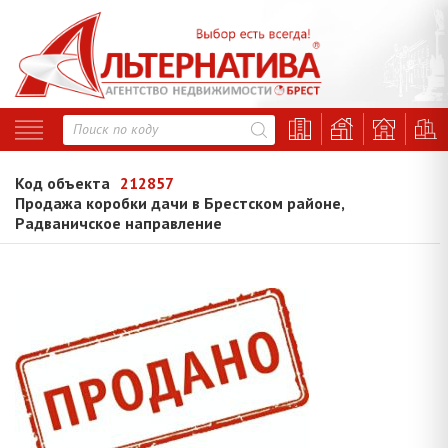
Код объекта
212857
Продажа коробки дачи в Брестском районе,
Радваничское направление