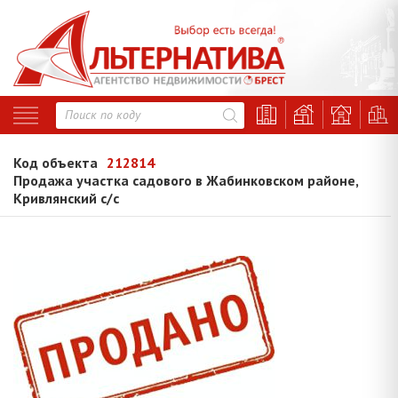
Код объекта
212814
Продажа участка садового в Жабинковском районе,
Кривлянский с/с