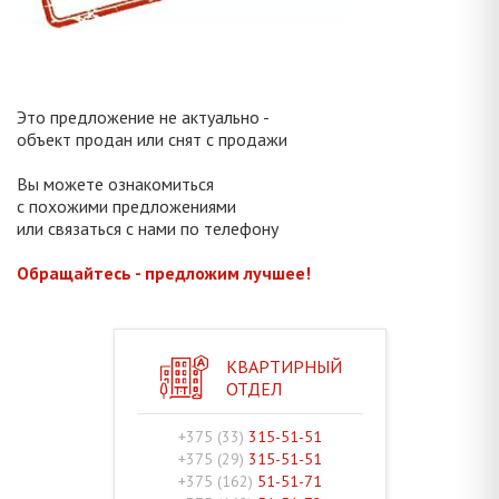
Это предложение не актуально -
объект продан или снят с продажи
Вы можете ознакомиться
с похожими предложениями
или связаться с нами по телефону
Обращайтесь - предложим лучшее!
КВАРТИРНЫЙ
ОТДЕЛ
+375 (33)
315-51-51
+375 (29)
315-51-51
+375 (162)
51-51-71