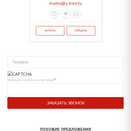
kvartira@a-brest.by
КУПИТЬ
ПРОДАТЬ
Телефон
Введите слово на картинке
*
ПОХОЖИЕ ПРЕДЛОЖЕНИЯ