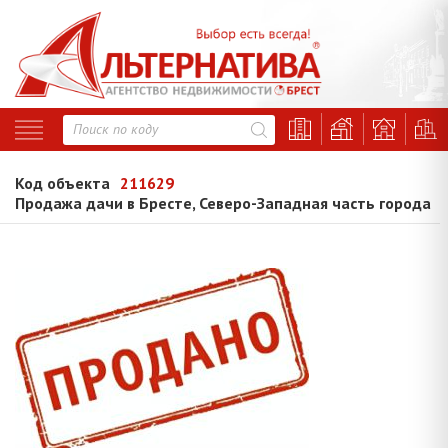
Код объекта
211629
Продажа дачи в Бресте, Северо-Западная часть города