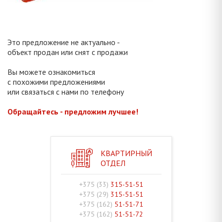
Это предложение не актуально -
объект продан или снят с продажи
Вы можете ознакомиться
с похожими предложениями
или связаться с нами по телефону
Обращайтесь - предложим лучшее!
КВАРТИРНЫЙ
ОТДЕЛ
+375 (33)
315-51-51
+375 (29)
315-51-51
+375 (162)
51-51-71
+375 (162)
51-51-72