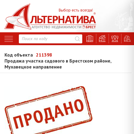
Код объекта
211398
Продажа участка садового в Брестском районе,
Мухавецкое направление