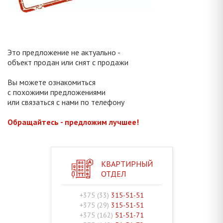
Это предложение не актуально -
объект продан или снят с продажи
Вы можете ознакомиться
с похожими предложениями
или связаться с нами по телефону
Обращайтесь - предложим лучшее!
КВАРТИРНЫЙ
ОТДЕЛ
+375 (33)
315-51-51
+375 (29)
315-51-51
+375 (162)
51-51-71