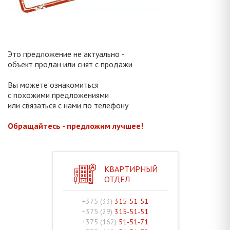
Это предложение не актуально -
объект продан или снят с продажи
Вы можете ознакомиться
с похожими предложениями
или связаться с нами по телефону
Обращайтесь - предложим лучшее!
КВАРТИРНЫЙ
ОТДЕЛ
+375 (33)
315-51-51
+375 (29)
315-51-51
+375 (162)
51-51-71