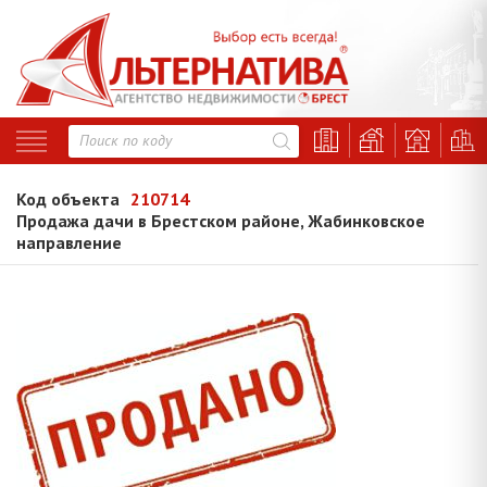
Код объекта
210714
Продажа дачи в Брестском районе, Жабинковское
направление