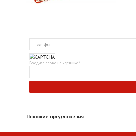
Телефон
Введите слово на картинке
*
Похожие предложения