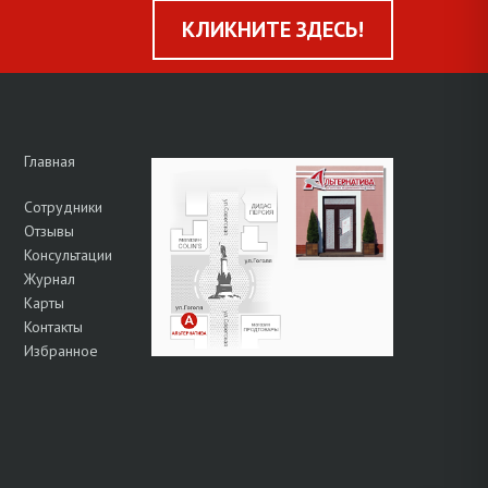
КЛИКНИТЕ ЗДЕСЬ!
Главная
Сотрудники
Отзывы
Консультации
Журнал
Карты
Контакты
Избранное