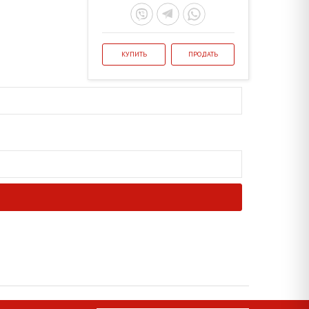
КУПИТЬ
ПРОДАТЬ