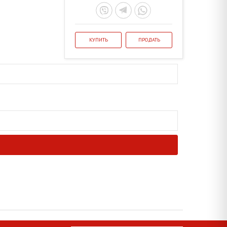
КУПИТЬ
ПРОДАТЬ