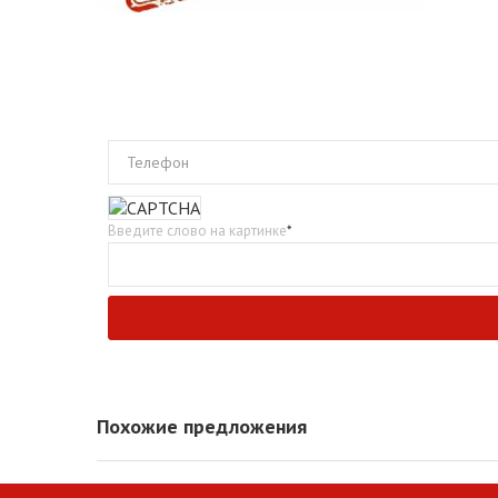
Телефон
Введите слово на картинке
*
Похожие предложения