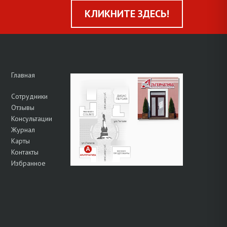
КЛИКНИТЕ ЗДЕСЬ!
Главная
Сотрудники
Отзывы
Консультации
Журнал
Карты
Контакты
Избранное