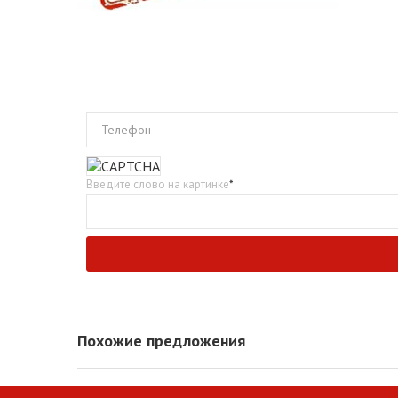
Телефон
Введите слово на картинке
*
Похожие предложения