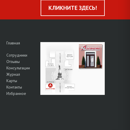
КЛИКНИТЕ ЗДЕСЬ!
Главная
Сотрудники
Отзывы
Консультации
Журнал
Карты
Контакты
Избранное