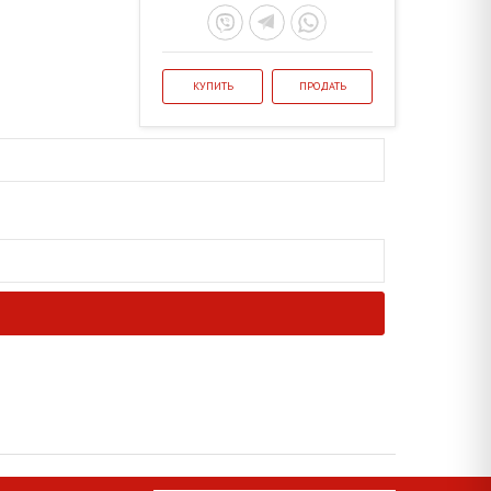
КУПИТЬ
ПРОДАТЬ