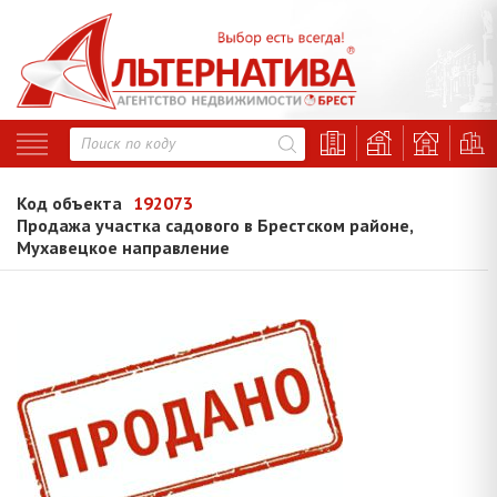
Код объекта
192073
Продажа участка садового в Брестском районе,
Мухавецкое направление