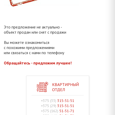
Это предложение не актуально -
объект продан или снят с продажи
Вы можете ознакомиться
с похожими предложениями
или связаться с нами по телефону
Обращайтесь - предложим лучшее!
КВАРТИРНЫЙ
ОТДЕЛ
+375 (33)
315-51-51
+375 (29)
315-51-51
+375 (162)
51-51-71