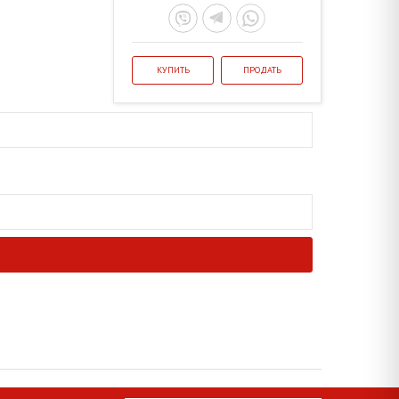
КУПИТЬ
ПРОДАТЬ