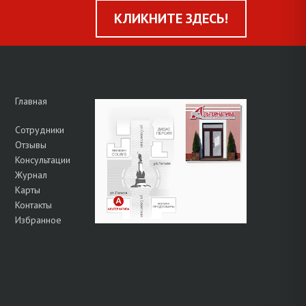
КЛИКНИТЕ ЗДЕСЬ!
Главная
Сотрудники
Отзывы
Консультации
Журнал
Карты
Контакты
Избранное