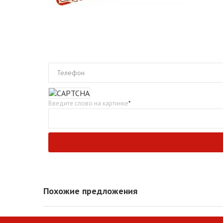
Телефон
Введите слово на картинке
*
Похожие предложения