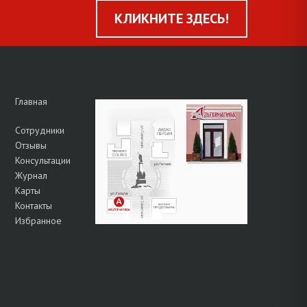
КЛИКНИТЕ ЗДЕСЬ!
Главная
Сотрудники
Отзывы
Консультации
Журнал
Карты
Контакты
Избранное