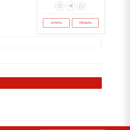
КУПИТЬ
ПРОДАТЬ