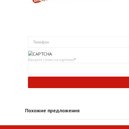
Телефон
Введите слово на картинке
*
Похожие предложения