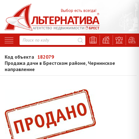
Код объекта
182079
Продажа дачи в Брестском районе, Чернинское
направление