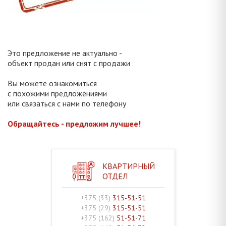
Это предложение не актуально -
объект продан или снят с продажи
Вы можете ознакомиться
с похожими предложениями
или связаться с нами по телефону
Обращайтесь - предложим лучшее!
КВАРТИРНЫЙ
ОТДЕЛ
+375 (33)
315-51-51
+375 (29)
315-51-51
+375 (162)
51-51-71