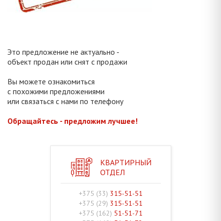
Это предложение не актуально -
объект продан или снят с продажи
Вы можете ознакомиться
с похожими предложениями
или связаться с нами по телефону
Обращайтесь - предложим лучшее!
КВАРТИРНЫЙ
ОТДЕЛ
+375 (33)
315-51-51
+375 (29)
315-51-51
+375 (162)
51-51-71