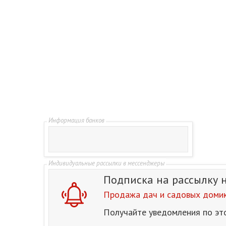
Подписка на рассылку
Продажа дач и садовых домик
Получайте уведомления по эт