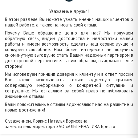
Уважаемые друзья!
В этом разделе Вы можете узнать мнения наших клиентов о
нашей работе, а также написать свой отзыв.
Почему Ваше обращение ценно для нас? Мы получаем
обратную связь, видим достоинства и недостатки нашей
работы и имеем возможность сделать наш сервис лучше и
конкурентоспособнее. Нам более интересно не получить
сиюминутную выгоду, но стать Вашим надежным партнером в
долгосрочной перспективе. Таким образом, выигрывают две
стороны!
Мы исповедуем принцип доверия к клиенту и в ответ просим
Вас также использовать только адресную критику,
содержащую информацию о конкретной ситуации и
сотруднике. Мы оставляем за собой право не публиковать
анонимные отзывы.
Ваши положительные отзывы вдохновляют нас на развитие и
новые достижения!
C уважением, Ловкис Наталья Борисовна
заместитель директора ЗАО «АЛЬТЕРНАТИВА Брест»