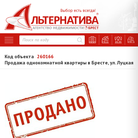
Код объекта
260166
Продажа однокомнатной квартиры в Бресте, ул. Луцкая