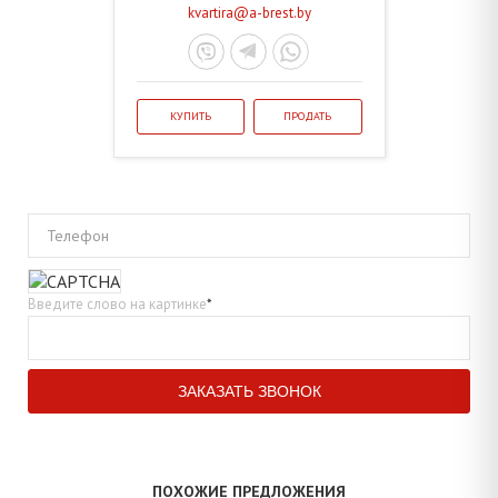
kvartira@a-brest.by
КУПИТЬ
ПРОДАТЬ
Телефон
Введите слово на картинке
*
ПОХОЖИЕ ПРЕДЛОЖЕНИЯ