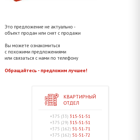
Это предложение не актуально -
объект продан или снят с продажи
Вы можете ознакомиться
с похожими предложениями
или связаться с нами по телефону
Обращайтесь - предложим лучшее!
КВАРТИРНЫЙ
ОТДЕЛ
+375 (33)
315-51-51
+375 (29)
315-51-51
+375 (162)
51-51-71
+375 (162)
51-51-72