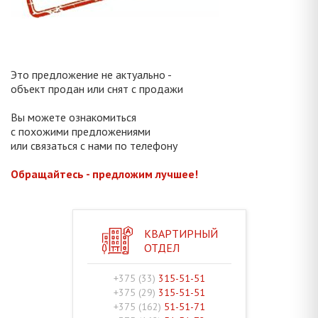
Это предложение не актуально -
объект продан или снят с продажи
Вы можете ознакомиться
с похожими предложениями
или связаться с нами по телефону
Обращайтесь - предложим лучшее!
КВАРТИРНЫЙ
ОТДЕЛ
+375 (33)
315-51-51
+375 (29)
315-51-51
+375 (162)
51-51-71