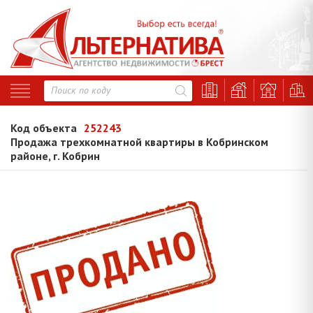
Код объекта
252243
Продажа трехкомнатной квартиры в Кобринском
районе, г. Кобрин