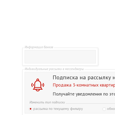
Подписка на рассылку
Продажа 3-комнатных квартир 
Получайте уведомления по эт
Изменить тип подписки
рассылка по текущему фильтру
обно