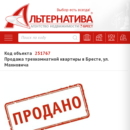
Код объекта
251767
Продажа трехкомнатной квартиры в Бресте, ул.
Махновича