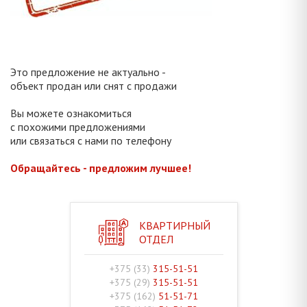
Это предложение не актуально -
объект продан или снят с продажи
Вы можете ознакомиться
с похожими предложениями
или связаться с нами по телефону
Обращайтесь - предложим лучшее!
КВАРТИРНЫЙ
ОТДЕЛ
+375 (33)
315-51-51
+375 (29)
315-51-51
+375 (162)
51-51-71