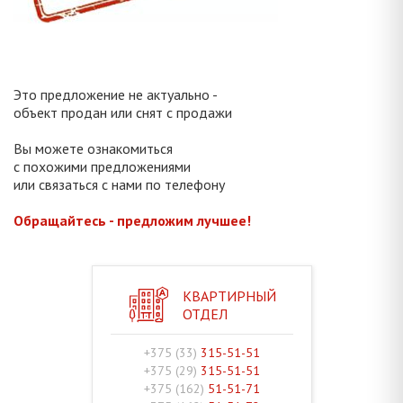
Это предложение не актуально -
объект продан или снят с продажи
Вы можете ознакомиться
с похожими предложениями
или связаться с нами по телефону
Обращайтесь - предложим лучшее!
КВАРТИРНЫЙ
ОТДЕЛ
+375 (33)
315-51-51
+375 (29)
315-51-51
+375 (162)
51-51-71