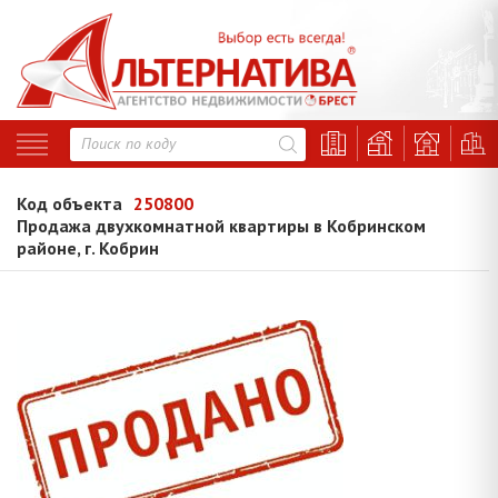
Код объекта
250800
Продажа двухкомнатной квартиры в Кобринском
районе, г. Кобрин