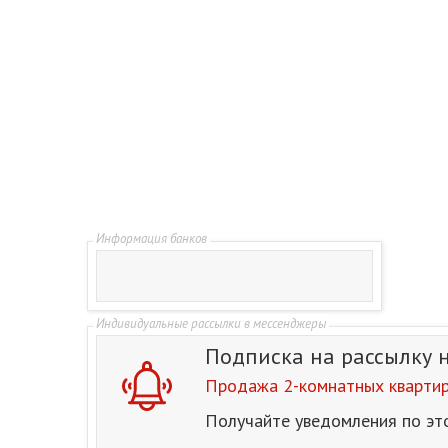
Подписка на рассылку
Продажа 2-комнатных квартир 
Получайте уведомления по эт