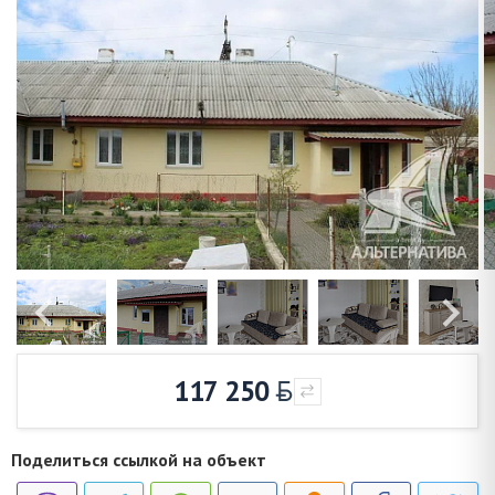
117 250
Поделиться ссылкой на объект