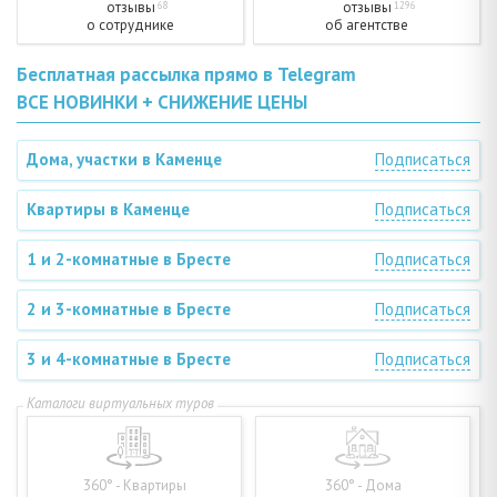
отзывы
отзывы
68
1296
о сотруднике
об агентстве
Бесплатная рассылка прямо в Telegram
ВСЕ НОВИНКИ + СНИЖЕНИЕ ЦЕНЫ
Дома, участки в Каменце
Подписаться
Квартиры в Каменце
Подписаться
1 и 2-комнатные в Бресте
Подписаться
2 и 3-комнатные в Бресте
Подписаться
3 и 4-комнатные в Бресте
Подписаться
360° - Квартиры
360° - Дома