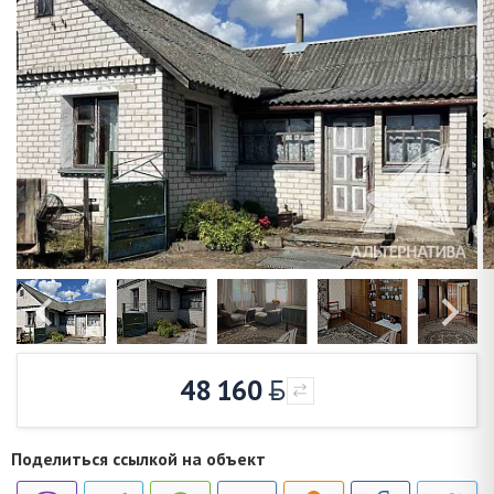
48 160
Поделиться ссылкой на объект