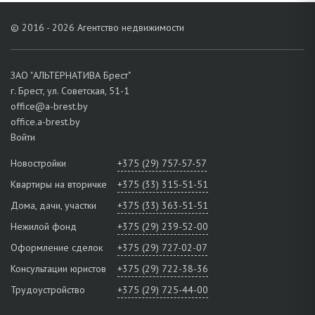
© 2016 - 2026 Агентство недвижимости
ЗАО "АЛЬТЕРНАТИВА Брест"
г. Брест, ул. Советская, 51-1
office@a-brest.by
office.a-brest.by
Войти
Новостройки
+375 (29) 757-57-57
Квартиры на вторичке
+375 (33) 315-51-51
Дома, дачи, участки
+375 (33) 363-51-51
Нежилой фонд
+375 (29) 239-52-00
Оформление сделок
+375 (29) 727-02-07
Консультации юристов
+375 (29) 722-38-36
Трудоустройство
+375 (29) 725-44-00