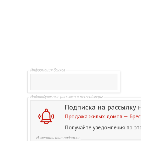
Подписка на рассылку
Продажа жилых домов — Брест
Получайте уведомления по эт
Изменить тип подписки