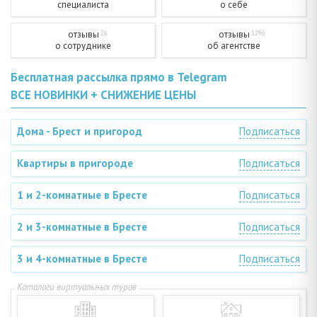
специалиста
о себе
отзывы
отзывы
26
1296
о сотруднике
об агентстве
Бесплатная рассылка прямо в Telegram
ВСЕ НОВИНКИ + СНИЖЕНИЕ ЦЕНЫ
Дома - Брест и пригород
Подписаться
Квартиры в пригороде
Подписаться
1 и 2-комнатные в Бресте
Подписаться
2 и 3-комнатные в Бресте
Подписаться
3 и 4-комнатные в Бресте
Подписаться