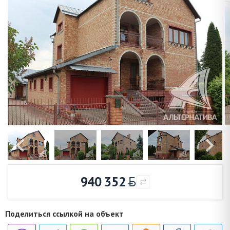
940 352
Поделиться ссылкой на объект