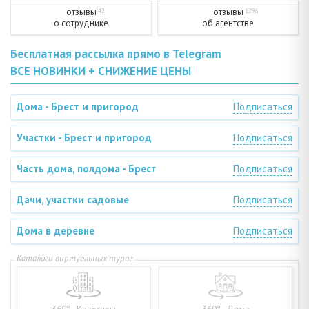
отзывы
отзывы
42
1296
о сотруднике
об агентстве
Бесплатная рассылка прямо в Telegram
ВСЕ НОВИНКИ + СНИЖЕНИЕ ЦЕНЫ
Дома - Брест и пригород
Подписаться
Участки - Брест и пригород
Подписаться
Часть дома, полдома - Брест
Подписаться
Дачи, участки садовые
Подписаться
Дома в деревне
Подписаться