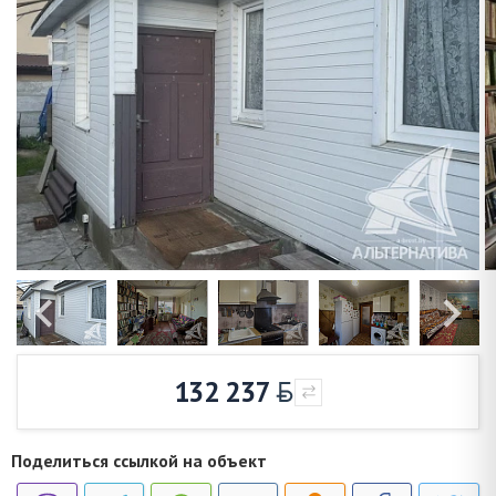
132 237
Поделиться ссылкой на объект