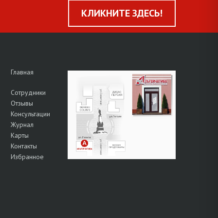
КЛИКНИТЕ ЗДЕСЬ!
Главная
Сотрудники
Отзывы
Консультации
Журнал
Карты
Контакты
Избранное