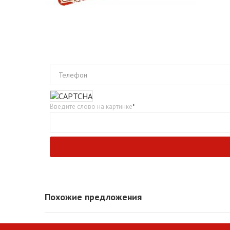
Телефон
Введите слово на картинке
*
Похожие предложения