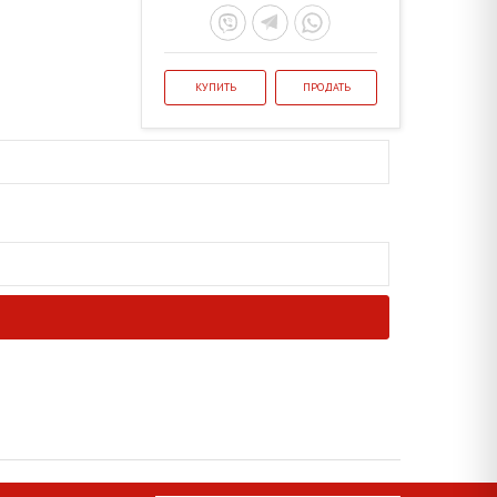
КУПИТЬ
ПРОДАТЬ